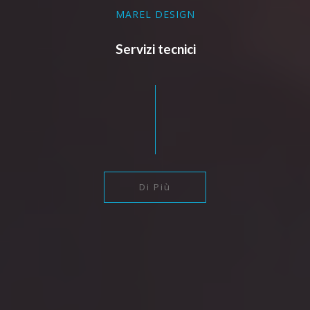
MAREL DESIGN
Servizi tecnici
Di Più